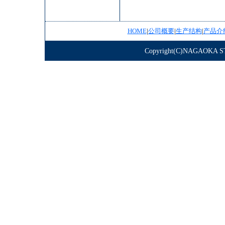
HOME
|
公司概要
|
生产结构
|
产品介
Copyright(C)NAGAOKA STE